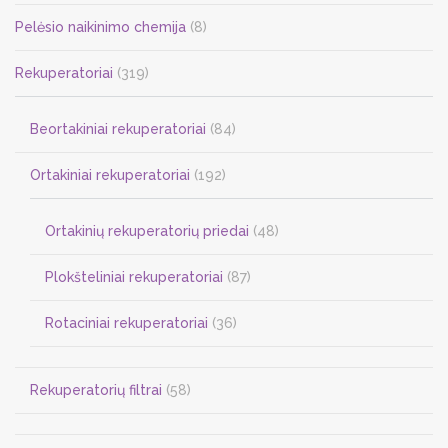
Pelėsio naikinimo chemija
(8)
Rekuperatoriai
(319)
Beortakiniai rekuperatoriai
(84)
Ortakiniai rekuperatoriai
(192)
Ortakinių rekuperatorių priedai
(48)
Plokšteliniai rekuperatoriai
(87)
Rotaciniai rekuperatoriai
(36)
Rekuperatorių filtrai
(58)