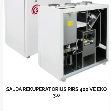
SALDA REKUPERATORIUS RIRS 400 VE EKO
3.0