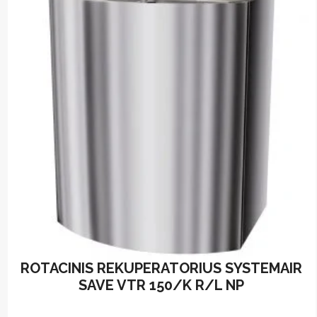
ROTACINIS REKUPERATORIUS SYSTEMAIR
SAVE VTR 150/K R/L NP