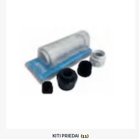
KITI PRIEDAI
(11)