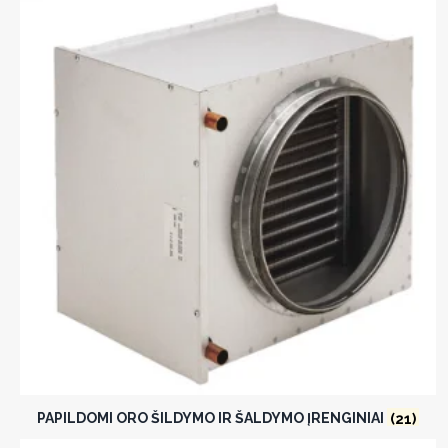
PAPILDOMI ORO ŠILDYMO IR ŠALDYMO ĮRENGINIAI
(21)