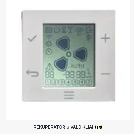
REKUPERATORIŲ VALDIKLIAI
(13)