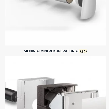
SIENINIAI MINI REKUPERATORIAI
(29)