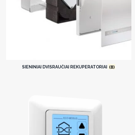
SIENINIAI DVISRAUČIAI REKUPERATORIAI
(8)