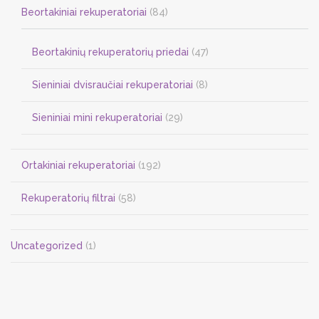
Beortakiniai rekuperatoriai
(84)
Beortakinių rekuperatorių priedai
(47)
Sieniniai dvisraučiai rekuperatoriai
(8)
Sieniniai mini rekuperatoriai
(29)
Ortakiniai rekuperatoriai
(192)
Rekuperatorių filtrai
(58)
Uncategorized
(1)