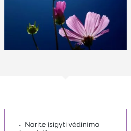
Norite įsigyti vėdinimo