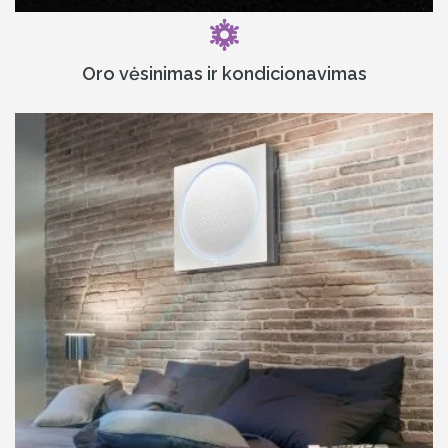
Oro vėsinimas ir kondicionavimas