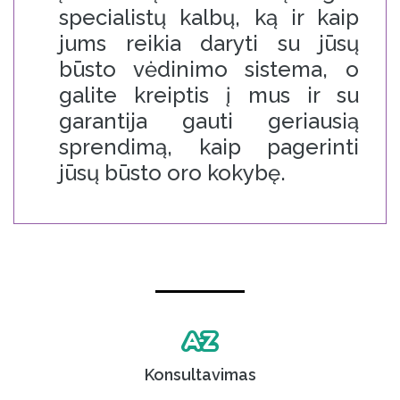
specialistų kalbų, ką ir kaip
jums reikia daryti su jūsų
būsto vėdinimo sistema, o
galite kreiptis į mus ir su
garantija gauti geriausią
sprendimą, kaip pagerinti
jūsų būsto oro kokybę.
Konsultavimas