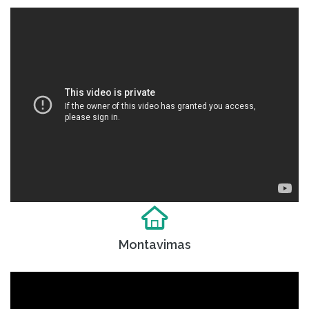
Montavimas