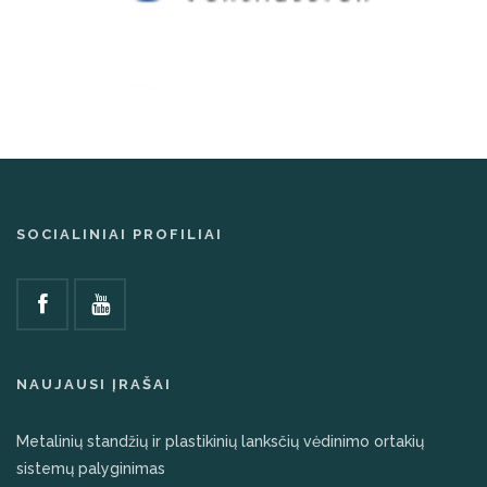
SOCIALINIAI PROFILIAI
NAUJAUSI ĮRAŠAI
Metalinių standžių ir plastikinių lanksčių vėdinimo ortakių
sistemų palyginimas