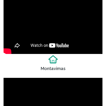
Montavimas