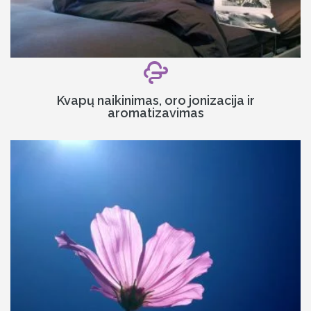
Kvapų naikinimas, oro jonizacija ir
aromatizavimas