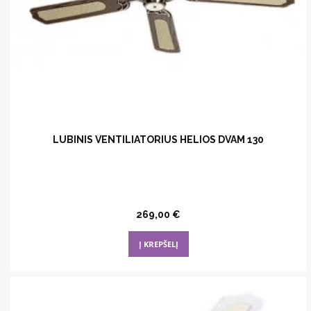
LUBINIS VENTILIATORIUS HELIOS DVAM 130
269,00
€
Į KREPŠELĮ