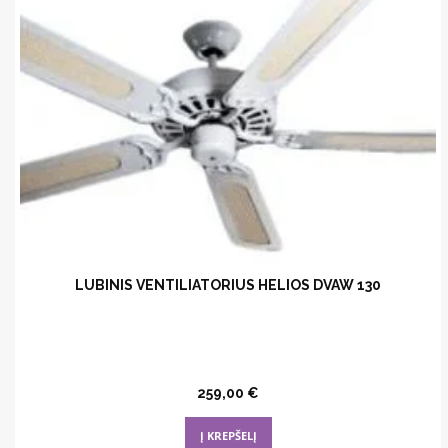
LUBINIS VENTILIATORIUS HELIOS DVAW 130
259,00
€
Į KREPŠELĮ