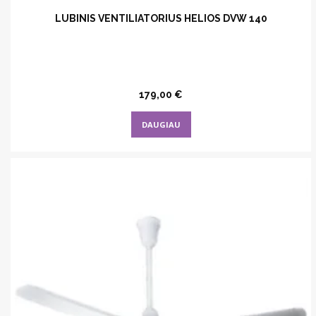
LUBINIS VENTILIATORIUS HELIOS DVW 140
179,00
€
DAUGIAU