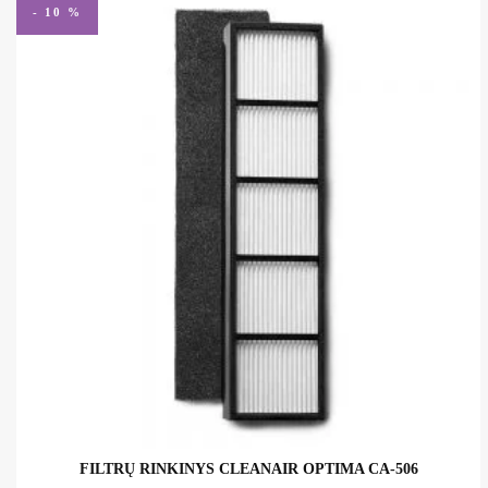
- 10 %
FILTRŲ RINKINYS CLEANAIR OPTIMA CA-506