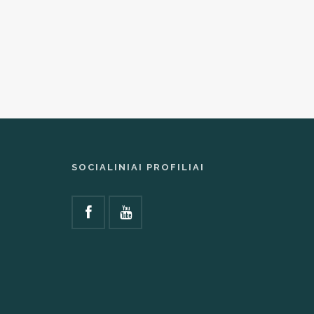
SOCIALINIAI PROFILIAI