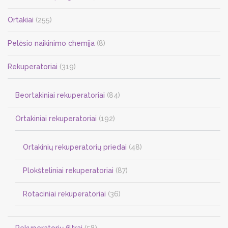
Ortakiai
(255)
Pelėsio naikinimo chemija
(8)
Rekuperatoriai
(319)
Beortakiniai rekuperatoriai
(84)
Ortakiniai rekuperatoriai
(192)
Ortakinių rekuperatorių priedai
(48)
Plokšteliniai rekuperatoriai
(87)
Rotaciniai rekuperatoriai
(36)