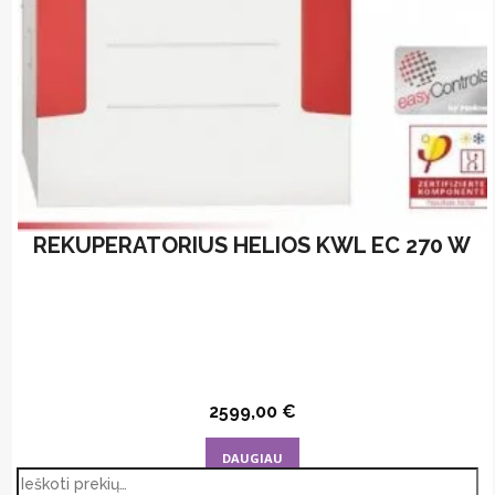
REKUPERATORIUS HELIOS KWL EC 270 W
2599,00
€
DAUGIAU