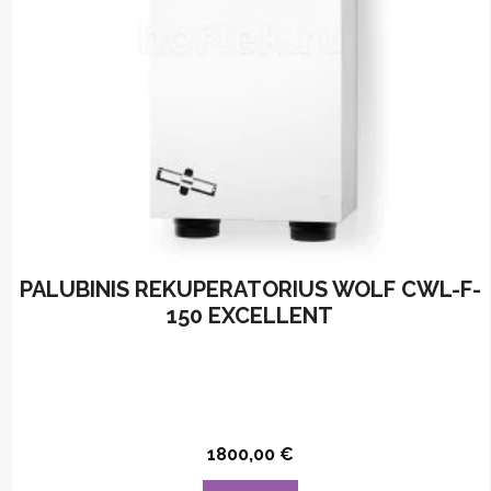
PALUBINIS REKUPERATORIUS WOLF CWL-F-
150 EXCELLENT
1800,00
€