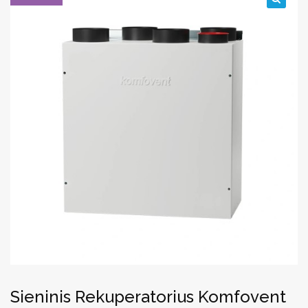
🔍
Sieninis Rekuperatorius Komfovent