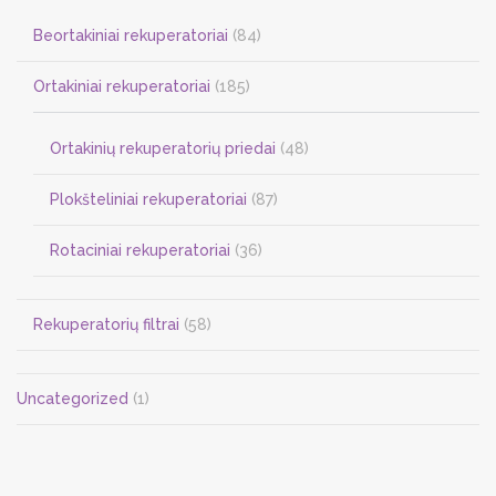
Beortakiniai rekuperatoriai
(84)
Ortakiniai rekuperatoriai
(185)
Ortakinių rekuperatorių priedai
(48)
Plokšteliniai rekuperatoriai
(87)
Rotaciniai rekuperatoriai
(36)
Rekuperatorių filtrai
(58)
Uncategorized
(1)