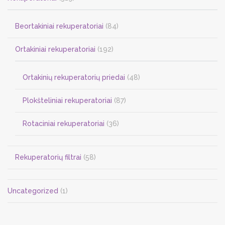
Beortakiniai rekuperatoriai
(84)
Ortakiniai rekuperatoriai
(192)
Ortakinių rekuperatorių priedai
(48)
Plokšteliniai rekuperatoriai
(87)
Rotaciniai rekuperatoriai
(36)
Rekuperatorių filtrai
(58)
Uncategorized
(1)