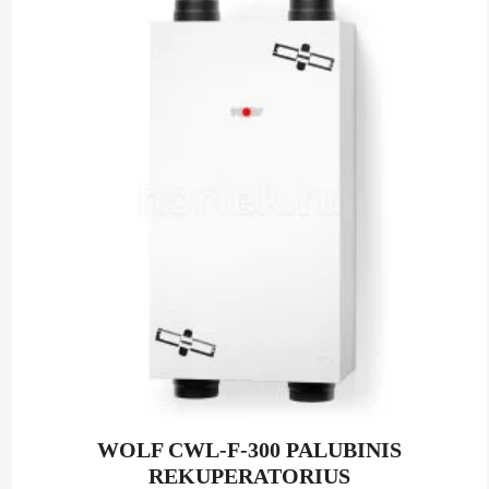
WOLF CWL-F-300 PALUBINIS
REKUPERATORIUS