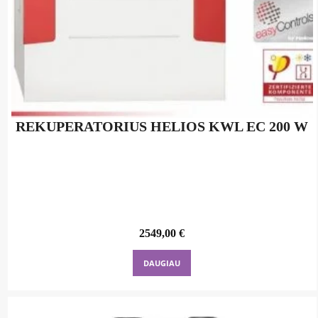
REKUPERATORIUS HELIOS KWL EC 200 W
2549,00
€
DAUGIAU