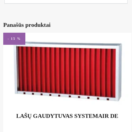
Panašūs produktai
- 15 %
LAŠŲ GAUDYTUVAS SYSTEMAIR DE