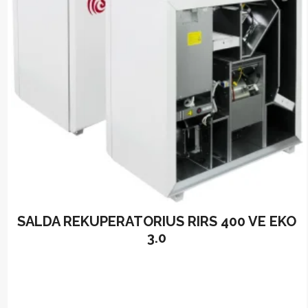
SALDA REKUPERATORIUS RIRS 400 VE EKO
3.0