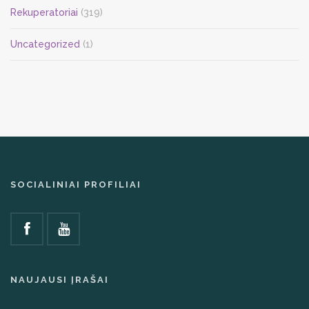
Rekuperatoriai
(319)
Uncategorized
(1)
SOCIALINIAI PROFILIAI
NAUJAUSI ĮRAŠAI