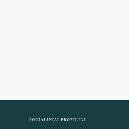
SOCIALINIAI PROFILIAI