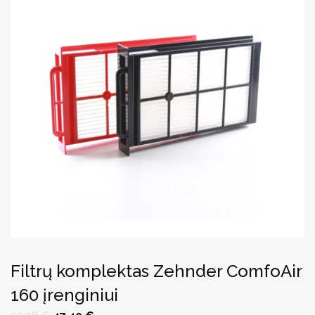
Filtrų komplektas Zehnder ComfoAir
160 įrenginiui