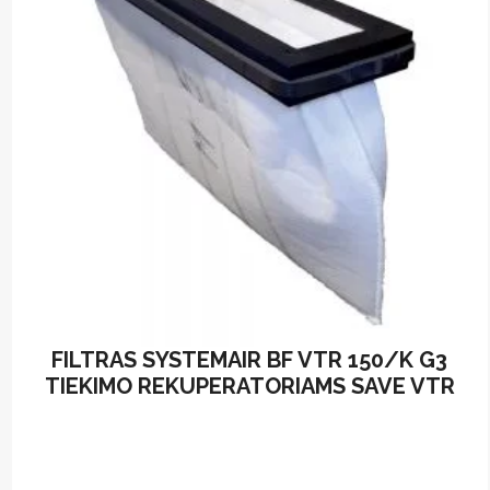
FILTRAS SYSTEMAIR BF VTR 150/K G3
TIEKIMO REKUPERATORIAMS SAVE VTR