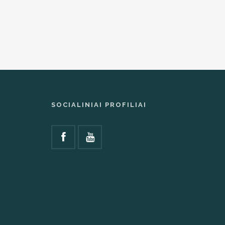
SOCIALINIAI PROFILIAI