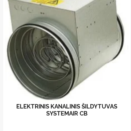
ELEKTRINIS KANALINIS ŠILDYTUVAS
SYSTEMAIR CB