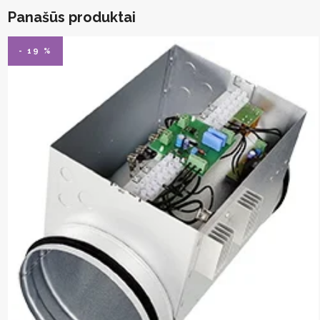
Panašūs produktai
- 19 %