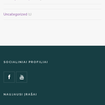
Uncategorized
(1)
SOCIALINIAI PROFILIAI
NAUJAUSI ĮRAŠAI