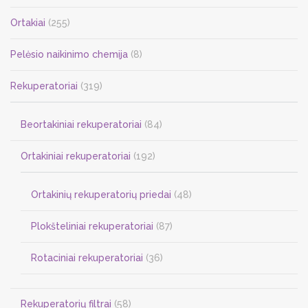
Ortakiai
(255)
Pelėsio naikinimo chemija
(8)
Rekuperatoriai
(319)
Beortakiniai rekuperatoriai
(84)
Ortakiniai rekuperatoriai
(192)
Ortakinių rekuperatorių priedai
(48)
Plokšteliniai rekuperatoriai
(87)
Rotaciniai rekuperatoriai
(36)
Rekuperatorių filtrai
(58)