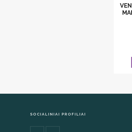
VEN
MA
SOCIALINIAI PROFILIAI