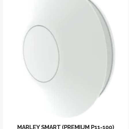
MARLEY SMART (PREMIUM P11-100)