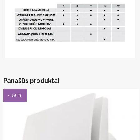
Panašūs produktai
- 15 %