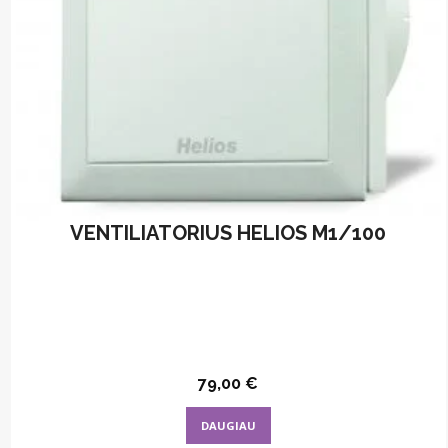
VENTILIATORIUS HELIOS M1/100
79,00
€
DAUGIAU