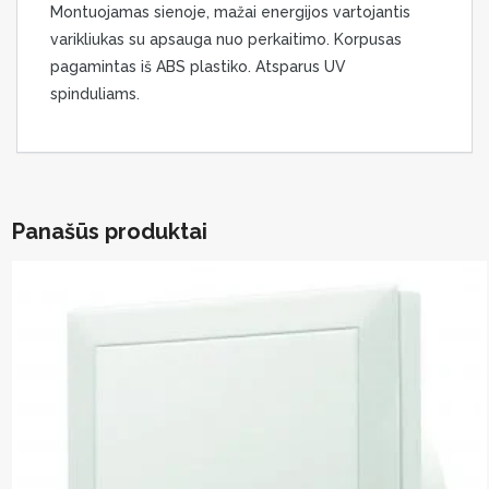
Montuojamas sienoje, mažai energijos vartojantis
varikliukas su apsauga nuo perkaitimo. Korpusas
pagamintas iš ABS plastiko. Atsparus UV
spinduliams.
Panašūs produktai