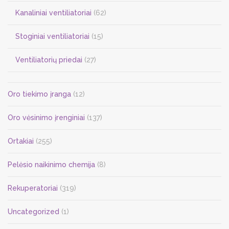
Kanaliniai ventiliatoriai
(62)
Stoginiai ventiliatoriai
(15)
Ventiliatorių priedai
(27)
Oro tiekimo įranga
(12)
Oro vėsinimo įrenginiai
(137)
Ortakiai
(255)
Pelėsio naikinimo chemija
(8)
Rekuperatoriai
(319)
Uncategorized
(1)