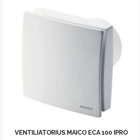
VENTILIATORIUS MAICO ECA 100 IPRO