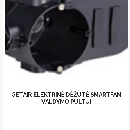
GETAIR ELEKTRINĖ DĖŽUTĖ SMARTFAN
VALDYMO PULTUI