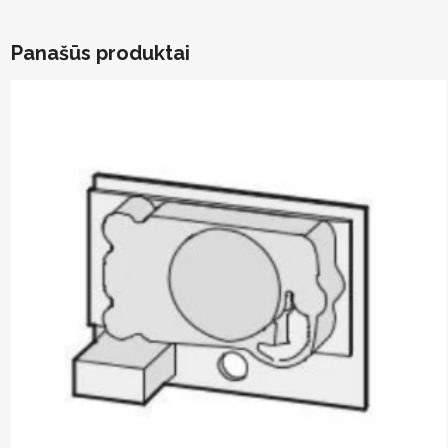
Panašūs produktai