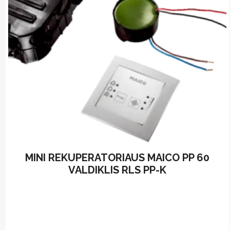
MINI REKUPERATORIAUS MAICO PP 60
VALDIKLIS RLS PP-K