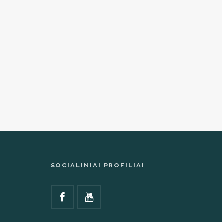
SOCIALINIAI PROFILIAI