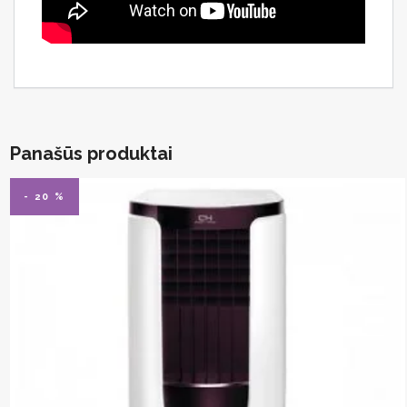
Panašūs produktai
- 20 %