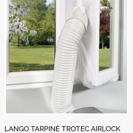
LANGO TARPINĖ TROTEC AIRLOCK