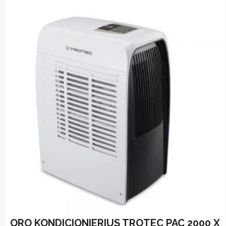
ORO KONDICIONIERIUS TROTEC PAC 2000 X