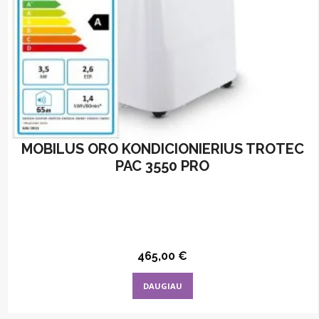
MOBILUS ORO KONDICIONIERIUS TROTEC
PAC 3550 PRO
465,00
€
DAUGIAU