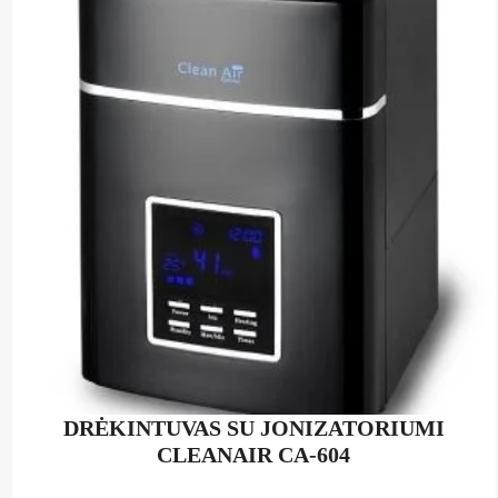
DRĖKINTUVAS SU JONIZATORIUMI
CLEANAIR CA-604