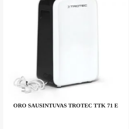
ORO SAUSINTUVAS TROTEC TTK 71 E