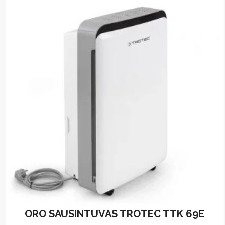
ORO SAUSINTUVAS TROTEC TTK 69E