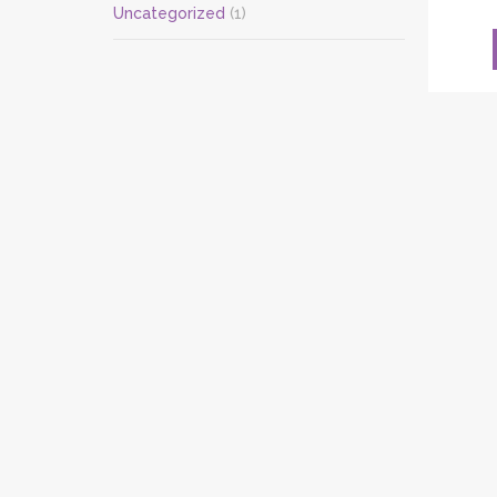
Uncategorized
(1)