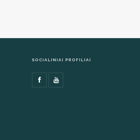
SOCIALINIAI PROFILIAI