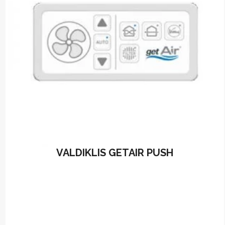
VALDIKLIS GETAIR PUSH