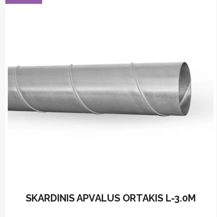
SKARDINIS APVALUS ORTAKIS L-3.0M