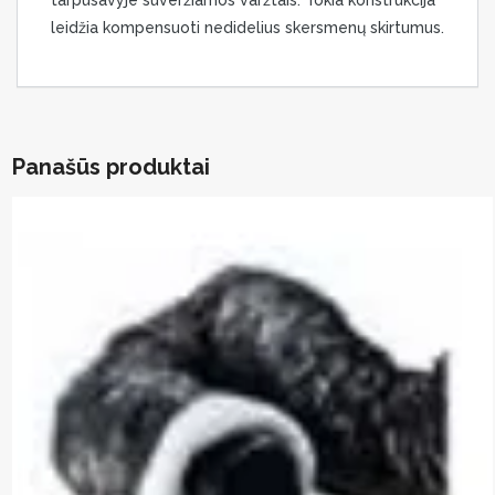
leidžia kompensuoti nedidelius skersmenų skirtumus.
Panašūs produktai