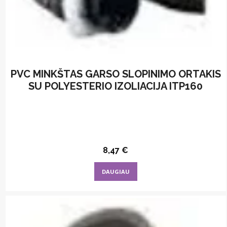
PVC MINKŠTAS GARSO SLOPINIMO ORTAKIS
SU POLYESTERIO IZOLIACIJA ITP160
8,47
€
DAUGIAU