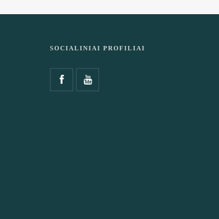
SOCIALINIAI PROFILIAI