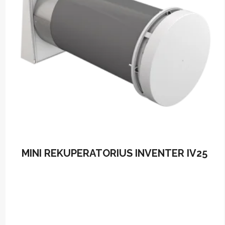
MINI REKUPERATORIUS INVENTER IV25