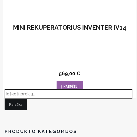
MINI REKUPERATORIUS INVENTER IV14
569,00
€
Į KREPŠELĮ
Paieška
PRODUKTO KATEGORIJOS