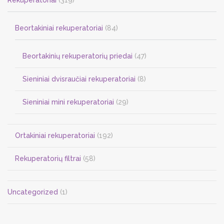
Beortakiniai rekuperatoriai
(84)
Beortakinių rekuperatorių priedai
(47)
Sieniniai dvisraučiai rekuperatoriai
(8)
Sieniniai mini rekuperatoriai
(29)
Ortakiniai rekuperatoriai
(192)
Rekuperatorių filtrai
(58)
Uncategorized
(1)