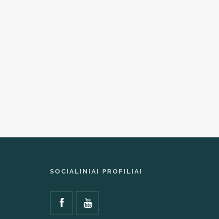
SOCIALINIAI PROFILIAI