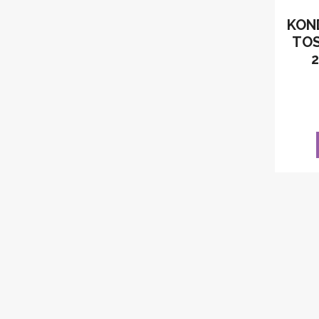
KOND
TOS