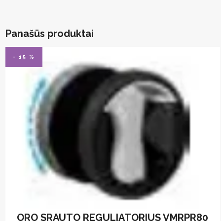
Panašūs produktai
- 15 %
ORO SRAUTO REGULIATORIUS VMRPR80