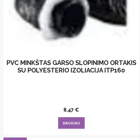
PVC MINKŠTAS GARSO SLOPINIMO ORTAKIS
SU POLYESTERIO IZOLIACIJA ITP160
8,47
€
DAUGIAU