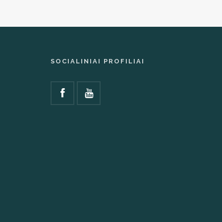
SOCIALINIAI PROFILIAI