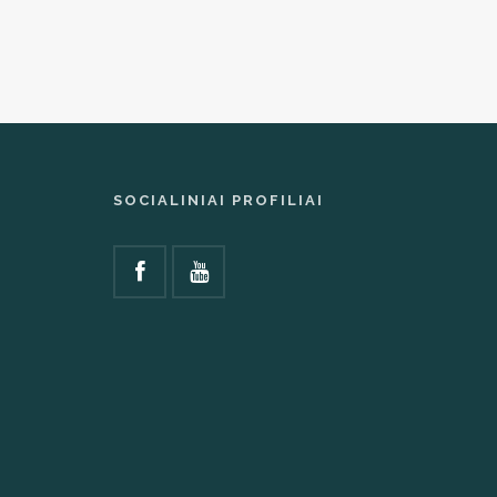
SOCIALINIAI PROFILIAI