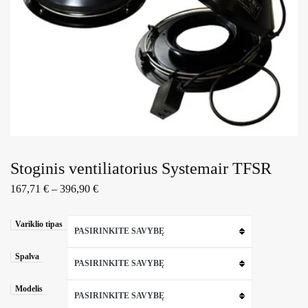
Stoginis ventiliatorius Systemair TFSR
167,71
€
–
396,90
€
Variklio tipas
PASIRINKITE SAVYBĘ
Spalva
PASIRINKITE SAVYBĘ
Modelis
PASIRINKITE SAVYBĘ