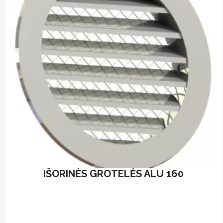
IŠORINĖS GROTELĖS ALU 160