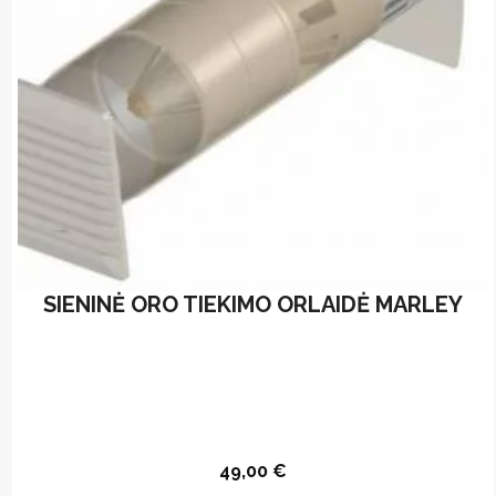
SIENINĖ ORO TIEKIMO ORLAIDĖ MARLEY
49,00
€