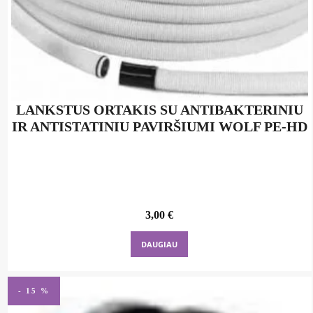
LANKSTUS ORTAKIS SU ANTIBAKTERINIU
IR ANTISTATINIU PAVIRŠIUMI WOLF PE-HD
3,00
€
DAUGIAU
- 15 %