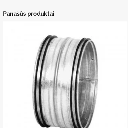
Panašūs produktai