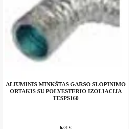
ALIUMINIS MINKŠTAS GARSO SLOPINIMO
ORTAKIS SU POLYESTERIO IZOLIACIJA
TESPS160
6,01
€