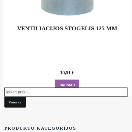
VENTILIACIJOS STOGELIS 125 MM
10,51
€
DAUGIAU
Paieška
PRODUKTO KATEGORIJOS