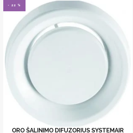
- 22 %
ORO ŠALINIMO DIFUZORIUS SYSTEMAIR