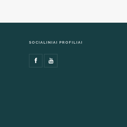
SOCIALINIAI PROFILIAI