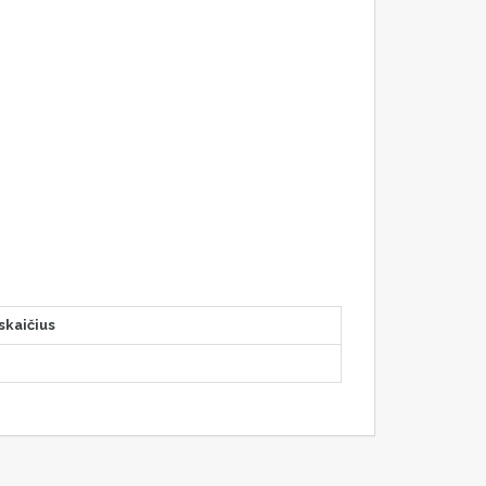
skaičius