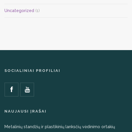
Uncategorized
(1)
SOCIALINIAI PROFILIAI
NAUJAUSI ĮRAŠAI
Metalinių standžių ir plastikinių lanksčių vėdinimo ortakių